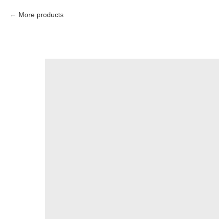
More products