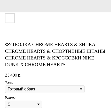
ФУТБОЛКА CHROME HEARTS & ЗИПКА
CHROME HEARTS & СПОРТИВНЫЕ ШТАНЫ
CHROME HEARTS & КРОССОВКИ NIKE
DUNK X CHROME HEARTS
23 400
р.
Товар
Размер