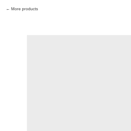
More products