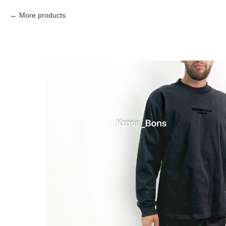
More products