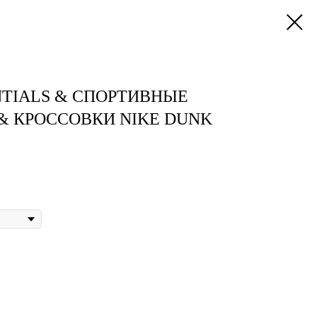
NTIALS & СПОРТИВНЫЕ
& КРОССОВКИ NIKE DUNK