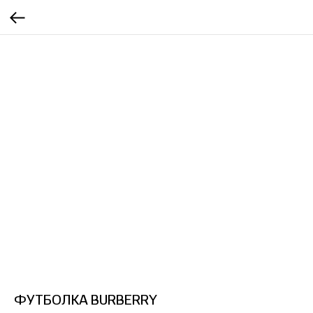
ФУТБОЛКА BURBERRY