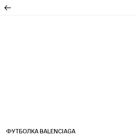
ФУТБОЛКА BALENCIAGA