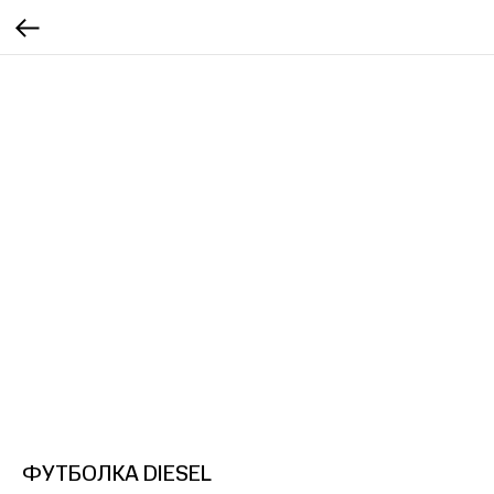
ФУТБОЛКА DIESEL