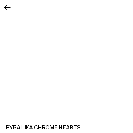
РУБАШКА CHROME HEARTS