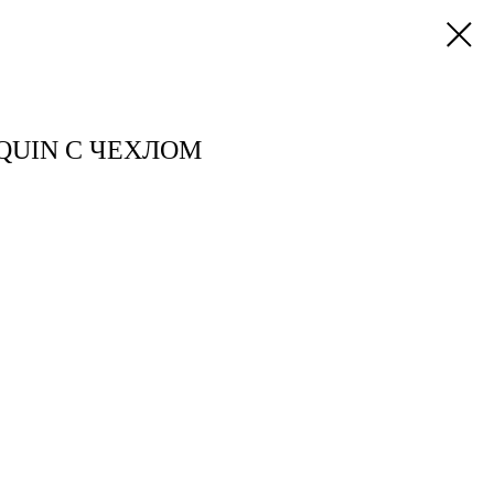
QUIN С ЧЕХЛОМ