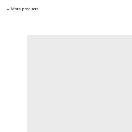
More products