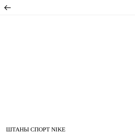
ШТАНЫ СПОРТ NIKE