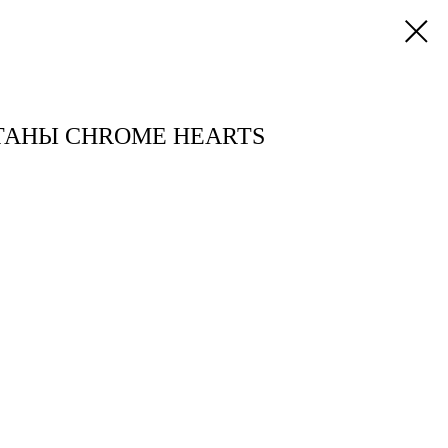
АНЫ CHROME HEARTS