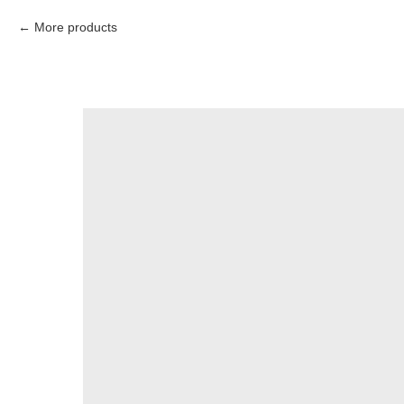
More products