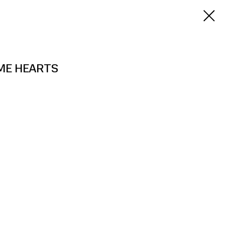
E HEARTS