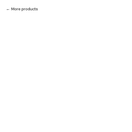
More products