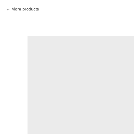
More products