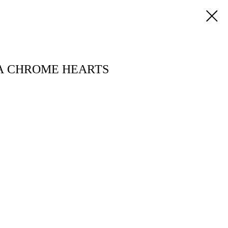
 CHROME HEARTS