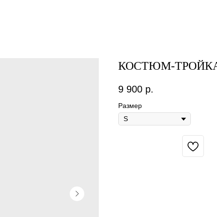
КОСТЮМ-ТРОЙКА
9 900
р.
Размер
BUY NOW