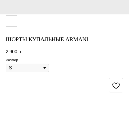
ШОРТЫ КУПАЛЬНЫЕ ARMANI
2 900
р.
Размер
BUY NOW