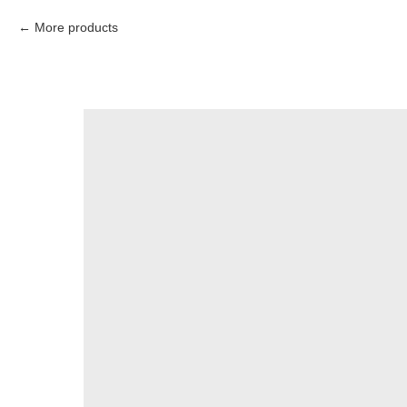
More products