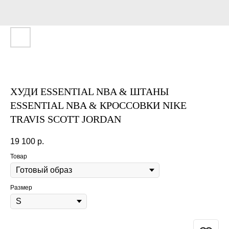
ХУДИ ESSENTIAL NBA & ШТАНЫ
ESSENTIAL NBA & КРОССОВКИ NIKE
TRAVIS SCOTT JORDAN
19 100
р.
Товар
Размер