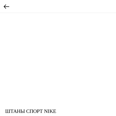
ШТАНЫ СПОРТ NIKE