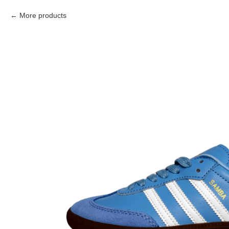
More products