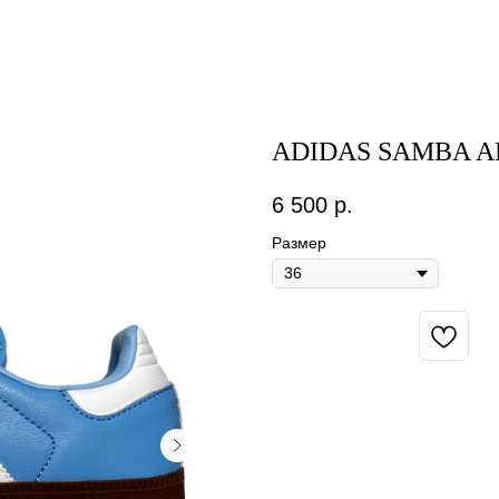
ADIDAS SAMBA 
6 500
р.
Размер
BUY NOW