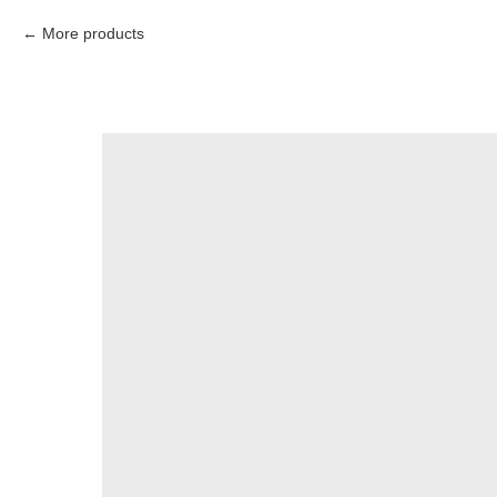
More products