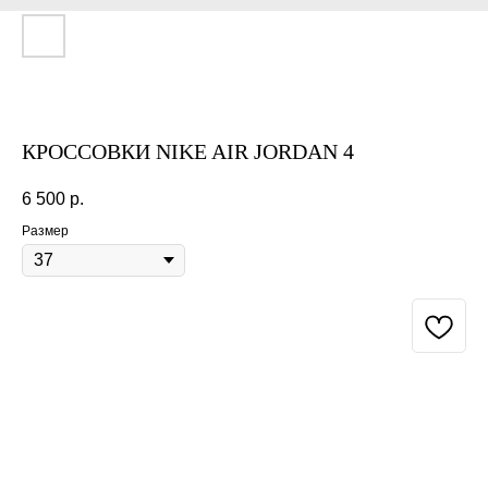
КРОССОВКИ NIKE AIR JORDAN 4
6 500
р.
Размер
BUY NOW