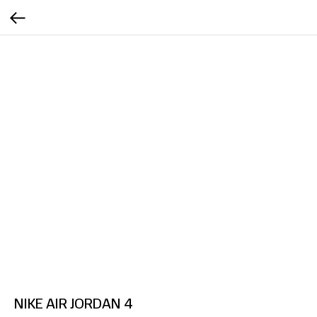
NIKE AIR JORDAN 4