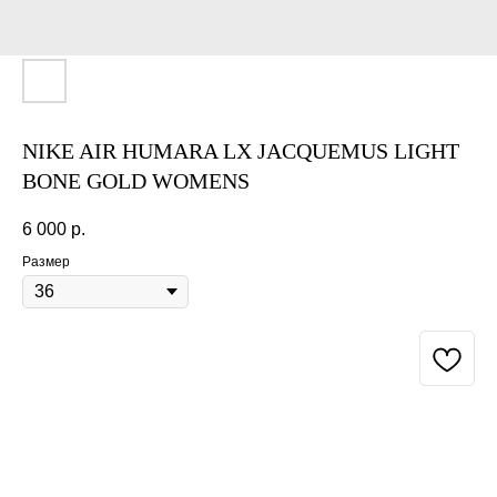
NIKE AIR HUMARA LX JACQUEMUS LIGHT
BONE GOLD WOMENS
6 000
р.
Размер
BUY NOW