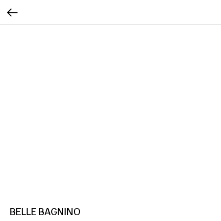
BELLE BAGNINO