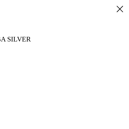
A SILVER