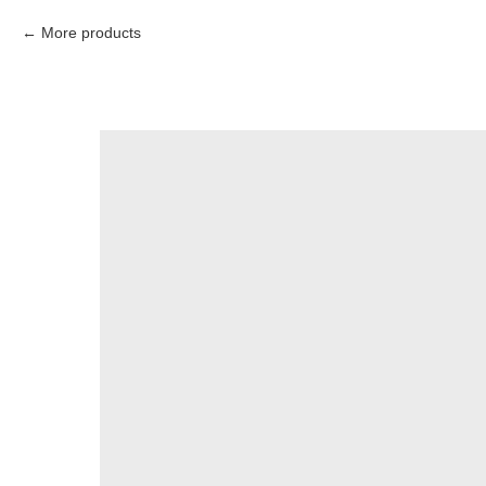
More products