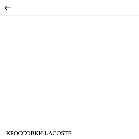
КРОССОВКИ LACOSTE