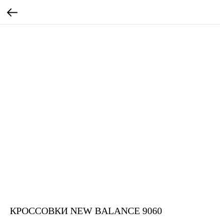
КРОССОВКИ NEW BALANCE 9060