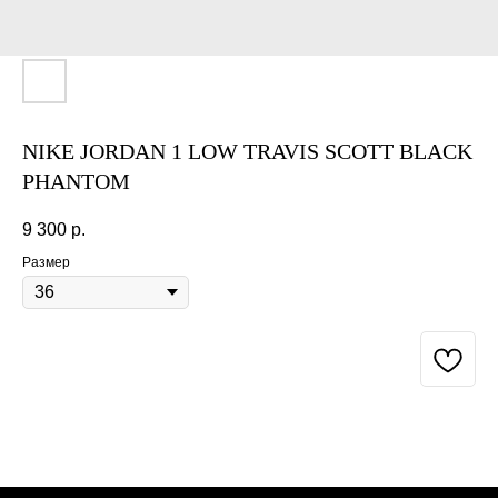
NIKE JORDAN 1 LOW TRAVIS SCOTT BLACK
PHANTOM
9 300
р.
Размер
BUY NOW