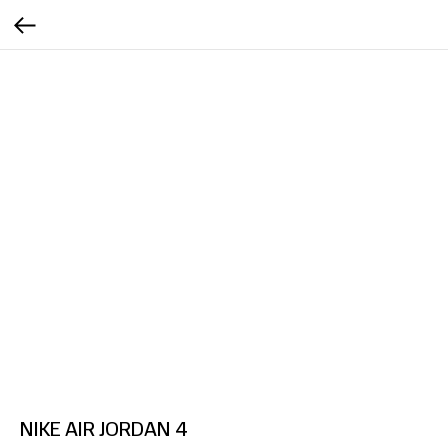
NIKE AIR JORDAN 4