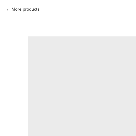
More products