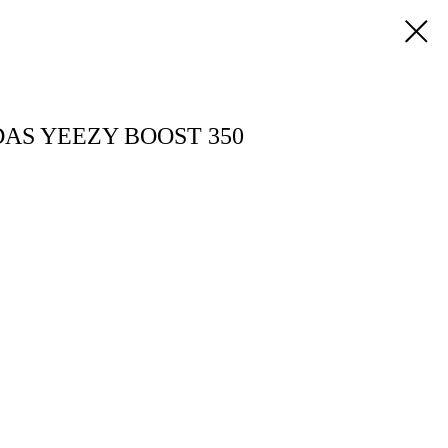
AS YEEZY BOOST 350