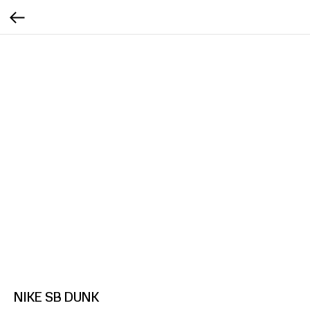
NIKE SB DUNK