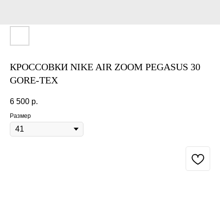
КРОССОВКИ NIKE AIR ZOOM PEGASUS 30
GORE-TEX
6 500
р.
Размер
BUY NOW