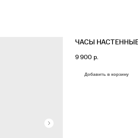
ЧАСЫ НАСТЕННЫЕ
9 900
р.
Добавить в корзину