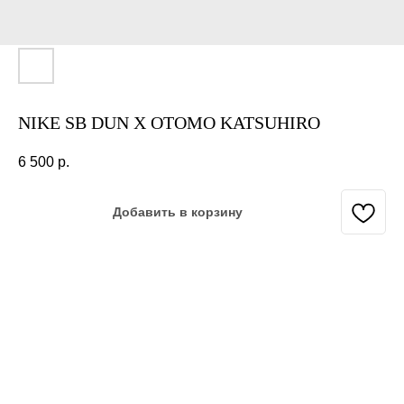
NIKE SB DUN X OTOMO KATSUHIRO
6 500
р.
Добавить в корзину