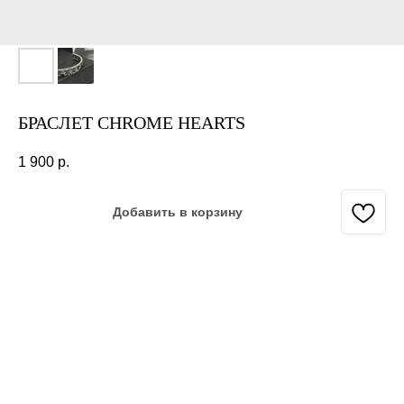
БРАСЛЕТ CHROME HEARTS
1 900
р.
Добавить в корзину