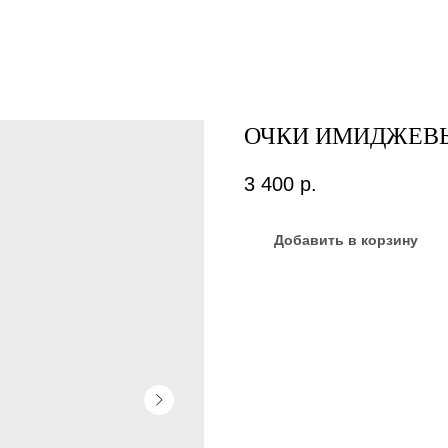
ОЧКИ ИМИДЖЕВ
3 400
р.
Добавить в корзину