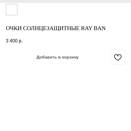
ОЧКИ СОЛНЦЕЗАЩИТНЫЕ RAY BAN
3 400
р.
Добавить в корзину