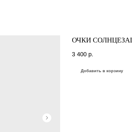
ОЧКИ СОЛНЦЕЗА
3 400
р.
Добавить в корзину