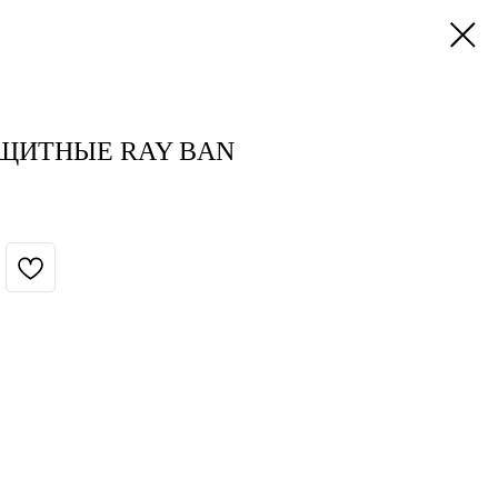
ЩИТНЫЕ RAY BAN