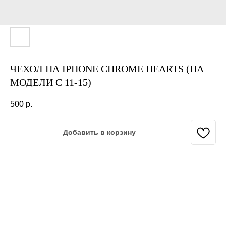
ЧЕХОЛ НА IPHONE CHROME HEARTS (НА
МОДЕЛИ С 11-15)
500
р.
Добавить в корзину