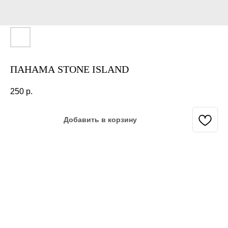
ПАНАМА STONE ISLAND
250
р.
Добавить в корзину