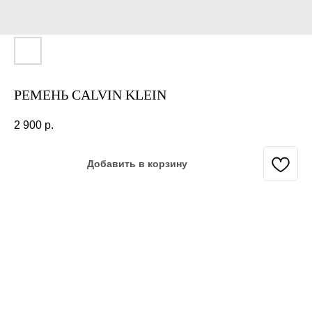
РЕМЕНЬ CALVIN KLEIN
2 900
р.
Добавить в корзину