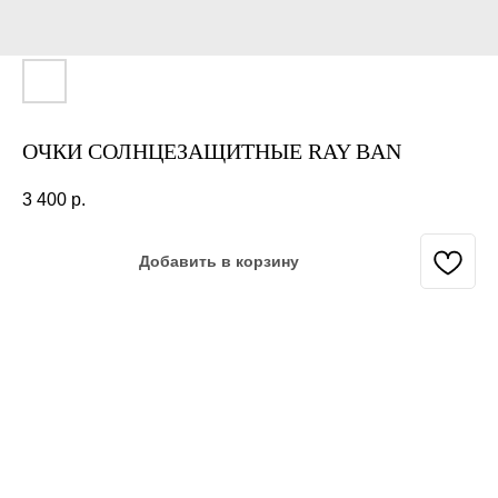
ОЧКИ СОЛНЦЕЗАЩИТНЫЕ RAY BAN
3 400
р.
Добавить в корзину