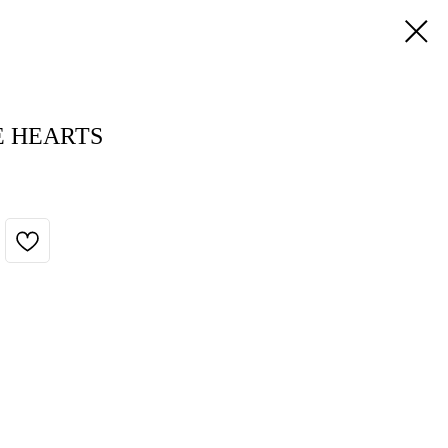
E HEARTS