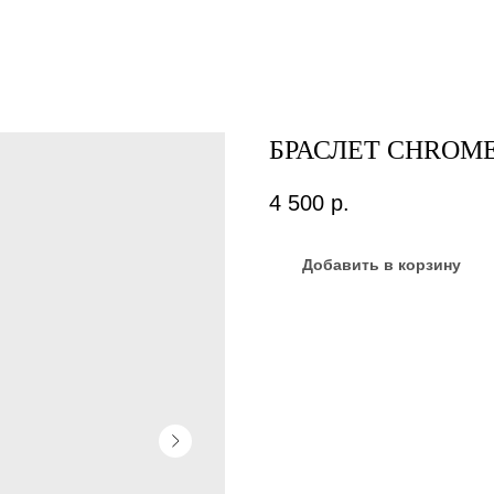
БРАСЛЕТ CHROM
4 500
р.
Добавить в корзину