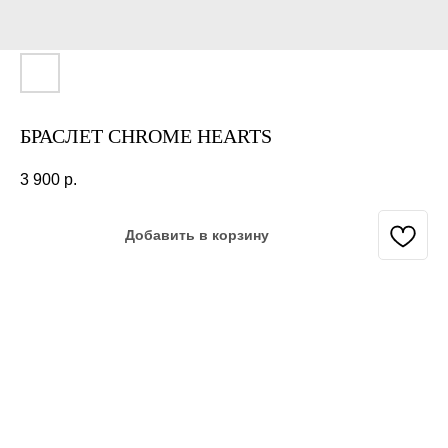
БРАСЛЕТ CHROME HEARTS
3 900
р.
Добавить в корзину