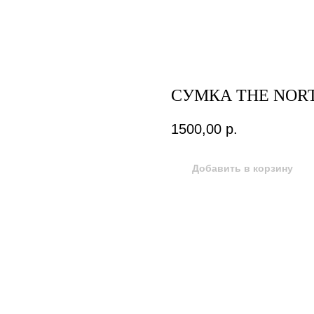
СУМКА THE NOR
1500,00
р.
Добавить в корзину