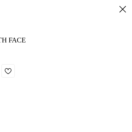
TH FACE