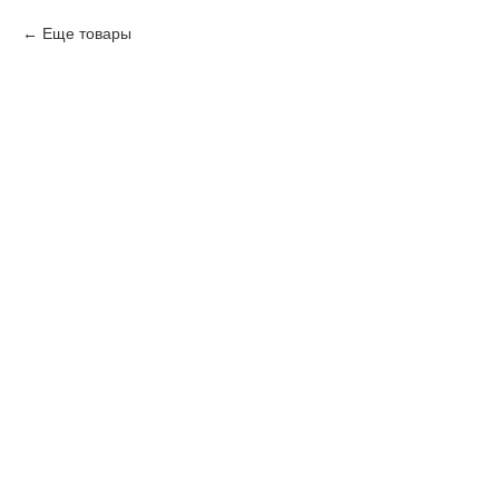
Еще товары