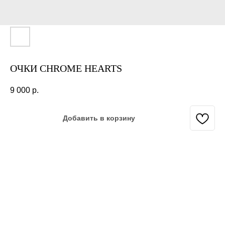
ОЧКИ CHROME HEARTS
9 000
р.
Добавить в корзину