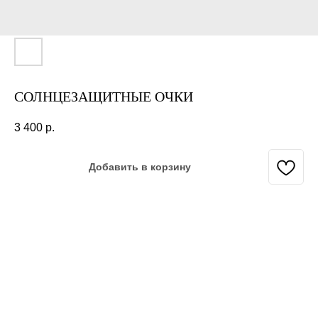
СОЛНЦЕЗАЩИТНЫЕ ОЧКИ
3 400
р.
Добавить в корзину