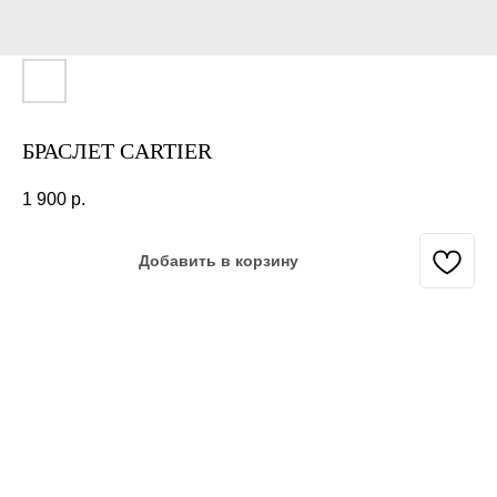
БРАСЛЕТ CARTIER
1 900
р.
Добавить в корзину