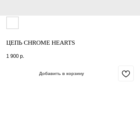
ЦЕПЬ CHROME HEARTS
1 900
р.
Добавить в корзину