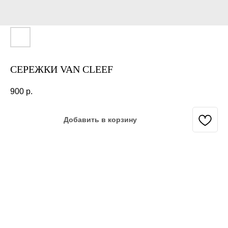
СЕРЕЖКИ VAN CLEEF
900
р.
Добавить в корзину