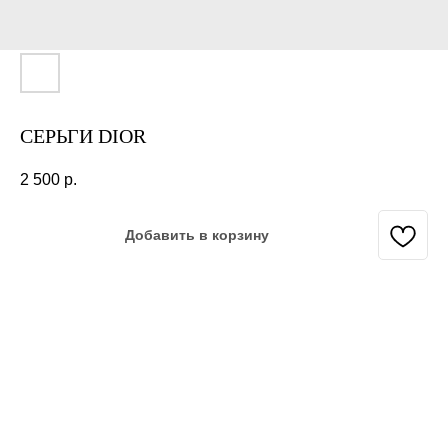
СЕРЬГИ DIOR
2 500
р.
Добавить в корзину